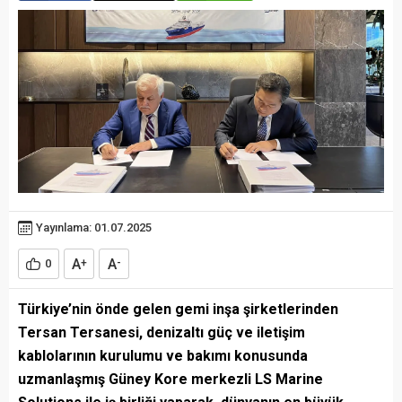
Yayınlama: 01.07.2025
A
A
0
+
-
Türkiye’nin önde gelen gemi inşa şirketlerinden
Tersan Tersanesi, denizaltı güç ve iletişim
kablolarının kurulumu ve bakımı konusunda
uzmanlaşmış Güney Kore merkezli LS Marine