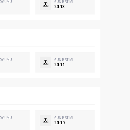
DOĞUMU
GÜN BATIMI
20:13
DOĞUMU
GÜN BATIMI
20:11
DOĞUMU
GÜN BATIMI
20:10