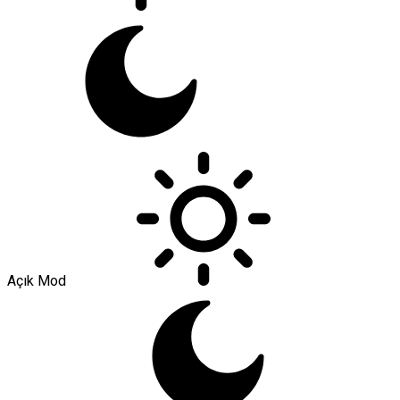
Açık Mod