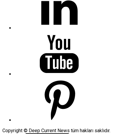
Copyright © Deep Current News tüm hakları saklıdır.