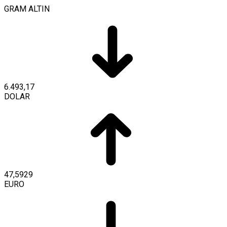
GRAM ALTIN
6.493,17
DOLAR
47,5929
EURO