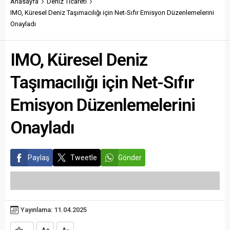
Anasayfa
Deniz Ticareti
IMO, Küresel Deniz Taşımacılığı için Net-Sıfır Emisyon Düzenlemelerini
Onayladı
IMO, Küresel Deniz
Taşımacılığı için Net-Sıfır
Emisyon Düzenlemelerini
Onayladı
Paylaş
Tweetle
Gönder
Yayınlama: 11.04.2025