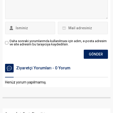
Daha sonraki yorumlarımda kullanılması için adım, e-posta adresim
ve site adresim bu tarayıcıya kaydedilsin.
Ziyaretçi Yorumları - 0 Yorum
Henüz yorum yapılmamış.