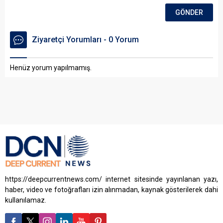
Ziyaretçi Yorumları - 0 Yorum
Henüz yorum yapılmamış.
https://deepcurrentnews.com/ internet sitesinde yayınlanan yazı,
haber, video ve fotoğrafları izin alınmadan, kaynak gösterilerek dahi
kullanılamaz.