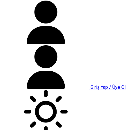
Giriş Yap / Üye Ol