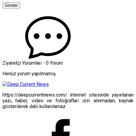
Ziyaretçi Yorumları - 0 Yorum
Henüz yorum yapılmamış.
https://deepcurrentnews.com/ internet sitesinde yayınlanan
yazı, haber, video ve fotoğrafları izin alınmadan, kaynak
gösterilerek dahi kullanılamaz.