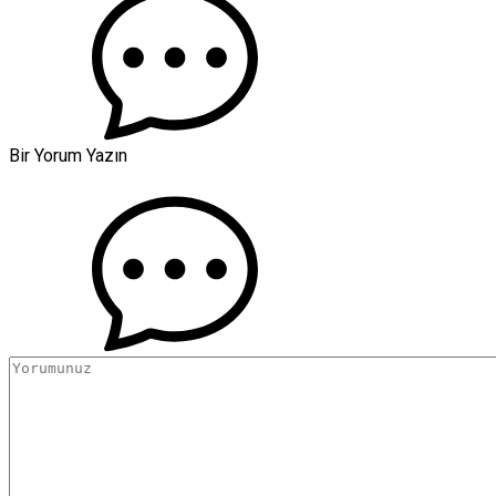
Bir Yorum Yazın