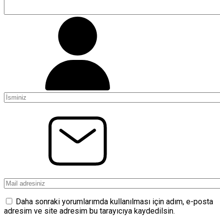
Daha sonraki yorumlarımda kullanılması için adım, e-posta
adresim ve site adresim bu tarayıcıya kaydedilsin.