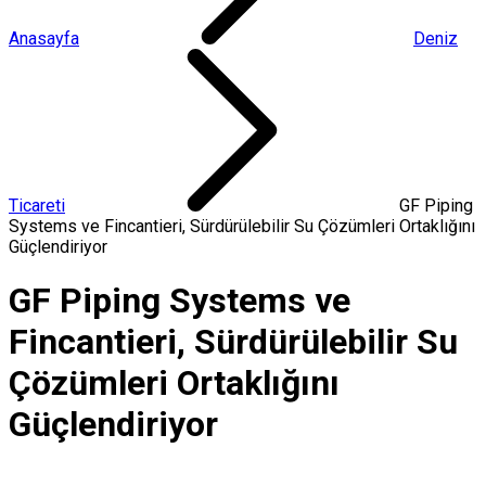
Anasayfa
Deniz
Ticareti
GF Piping
Systems ve Fincantieri, Sürdürülebilir Su Çözümleri Ortaklığını
Güçlendiriyor
GF Piping Systems ve
Fincantieri, Sürdürülebilir Su
Çözümleri Ortaklığını
Güçlendiriyor