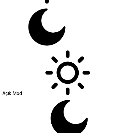
Açık Mod