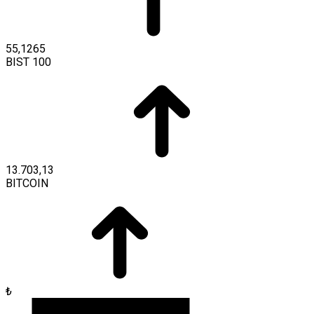
55,1265
BIST 100
13.703,13
BITCOIN
₺