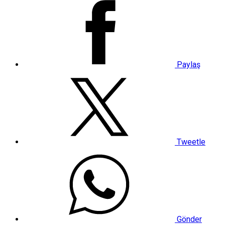
Paylaş
Tweetle
Gönder