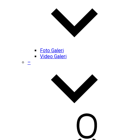
Foto Galeri
Video Galeri
–