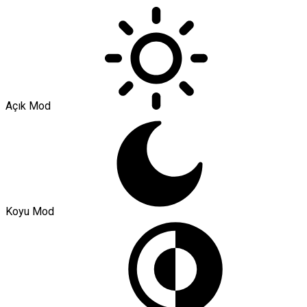
Açık Mod
Koyu Mod