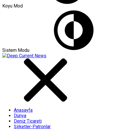
Koyu Mod
Sistem Modu
Anasayfa
Dünya
Deniz Ticareti
Şirketler-Patronlar