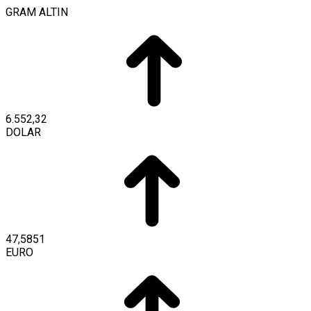
GRAM ALTIN
6.552,32
DOLAR
47,5851
EURO