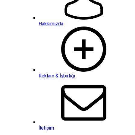
Hakkımızda
Reklam & İşbirliği
İletişim