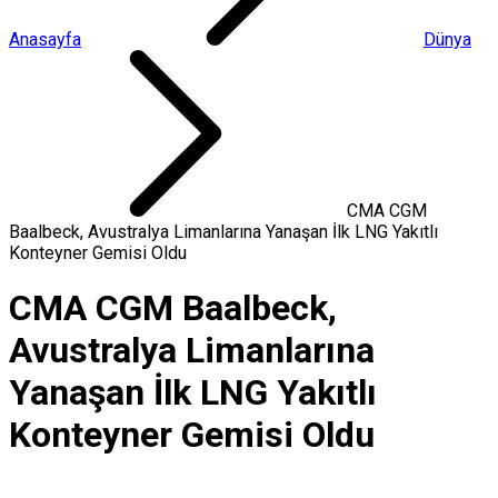
Anasayfa
Dünya
CMA CGM
Baalbeck, Avustralya Limanlarına Yanaşan İlk LNG Yakıtlı
Konteyner Gemisi Oldu
CMA CGM Baalbeck,
Avustralya Limanlarına
Yanaşan İlk LNG Yakıtlı
Konteyner Gemisi Oldu