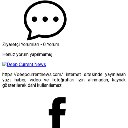
Ziyaretçi Yorumları - 0 Yorum
Henüz yorum yapılmamış.
https://deepcurrentnews.com/ internet sitesinde yayınlanan
yazı, haber, video ve fotoğrafları izin alınmadan, kaynak
gösterilerek dahi kullanılamaz.