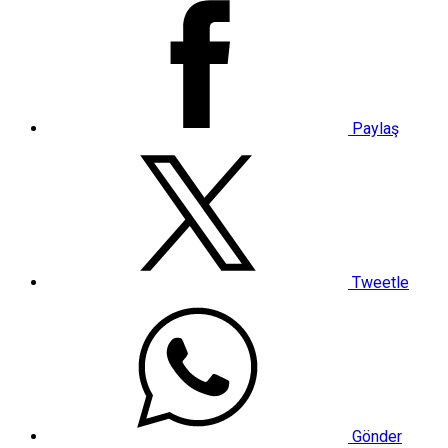
Paylaş
Tweetle
Gönder