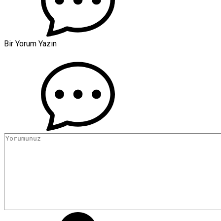
Bir Yorum Yazın