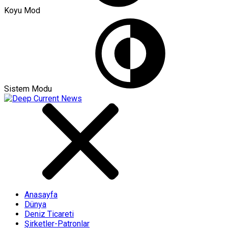
Koyu Mod
Sistem Modu
Anasayfa
Dünya
Deniz Ticareti
Şirketler-Patronlar