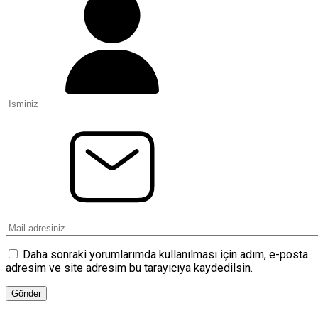
Daha sonraki yorumlarımda kullanılması için adım, e-posta
adresim ve site adresim bu tarayıcıya kaydedilsin.