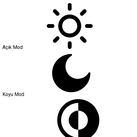
Açık Mod
Koyu Mod