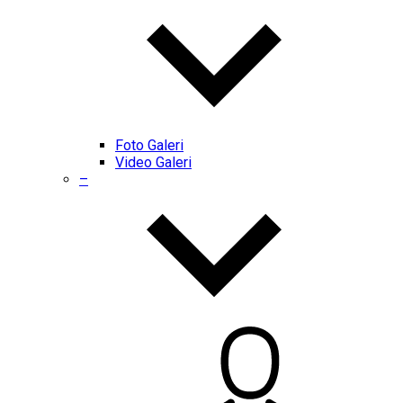
Foto Galeri
Video Galeri
–