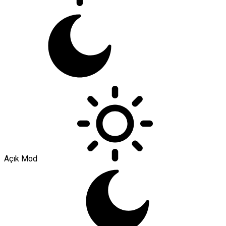
Açık Mod