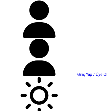
Giriş Yap / Üye Ol