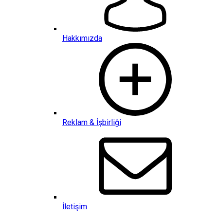
Hakkımızda
Reklam & İşbirliği
İletişim