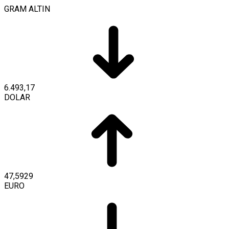
GRAM ALTIN
6.493,17
DOLAR
47,5929
EURO