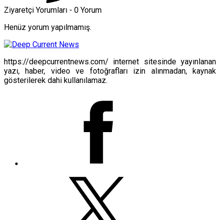
Ziyaretçi Yorumları - 0 Yorum
Henüz yorum yapılmamış.
https://deepcurrentnews.com/ internet sitesinde yayınlanan
yazı, haber, video ve fotoğrafları izin alınmadan, kaynak
gösterilerek dahi kullanılamaz.