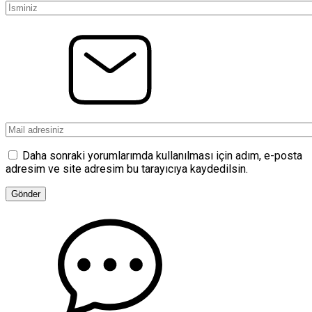
Daha sonraki yorumlarımda kullanılması için adım, e-posta
adresim ve site adresim bu tarayıcıya kaydedilsin.