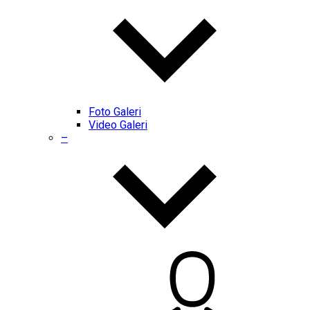
Foto Galeri
Video Galeri
–