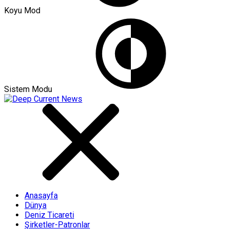
Koyu Mod
Sistem Modu
Anasayfa
Dünya
Deniz Ticareti
Şirketler-Patronlar