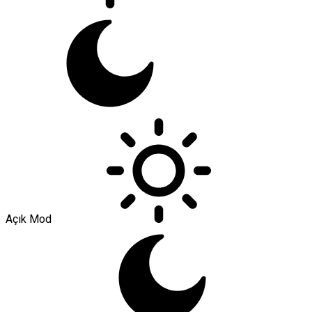
Açık Mod