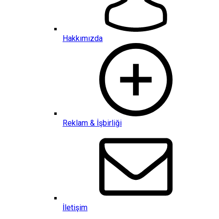
Hakkımızda
Reklam & İşbirliği
İletişim