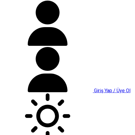
Giriş Yap / Üye Ol