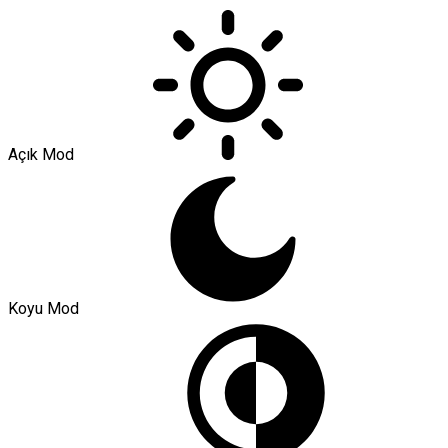
Açık Mod
Koyu Mod