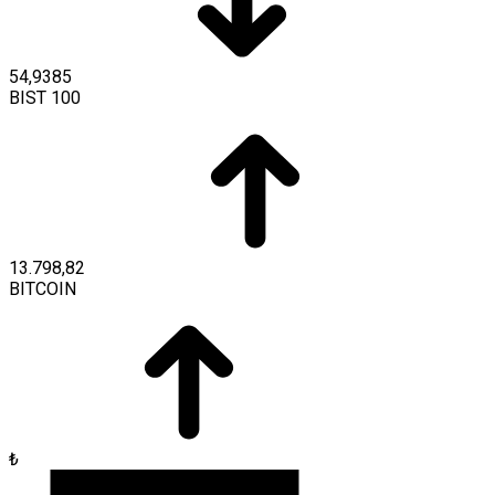
54,9385
BIST 100
13.798,82
BITCOIN
₺