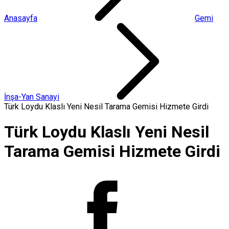
Anasayfa
Gemi
İnşa-Yan Sanayi
Türk Loydu Klaslı Yeni Nesil Tarama Gemisi Hizmete Girdi
Türk Loydu Klaslı Yeni Nesil
Tarama Gemisi Hizmete Girdi