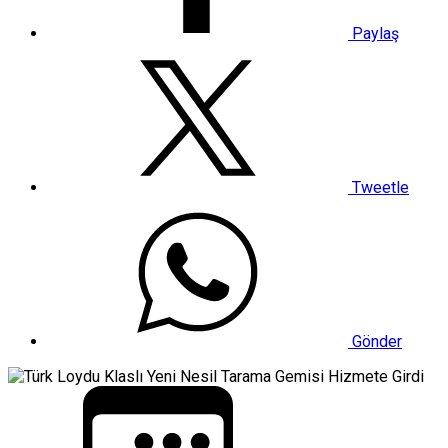
Paylaş
Tweetle
Gönder