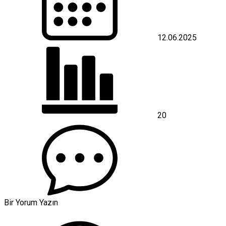
12.06.2025
20
Bir Yorum Yazın