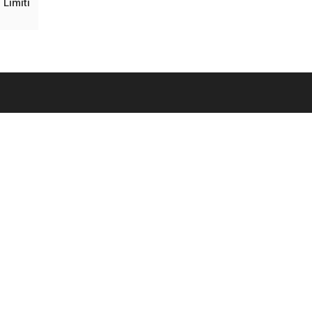
Limiti