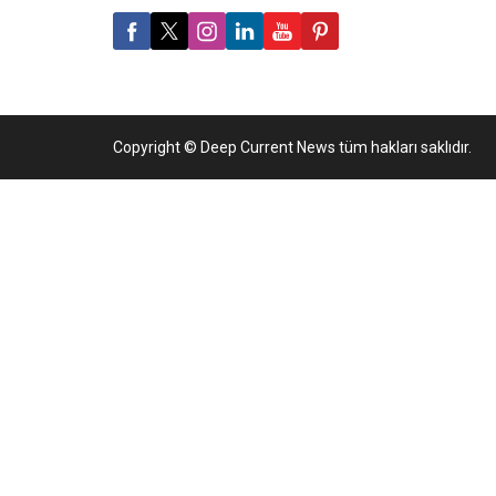
Copyright © Deep Current News tüm hakları saklıdır.