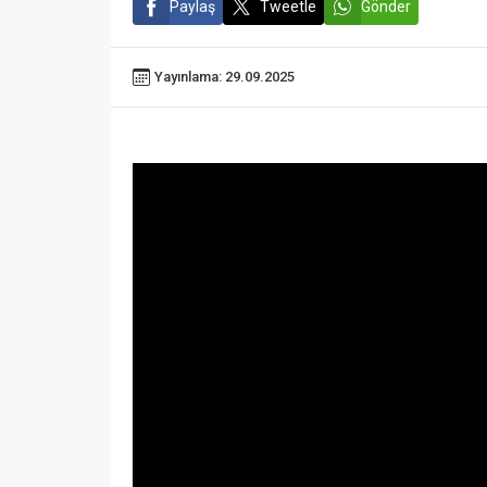
Paylaş
Tweetle
Gönder
Yayınlama: 29.09.2025