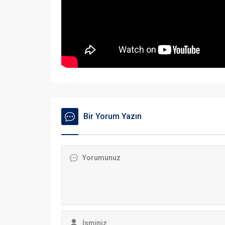
Bir Yorum Yazın