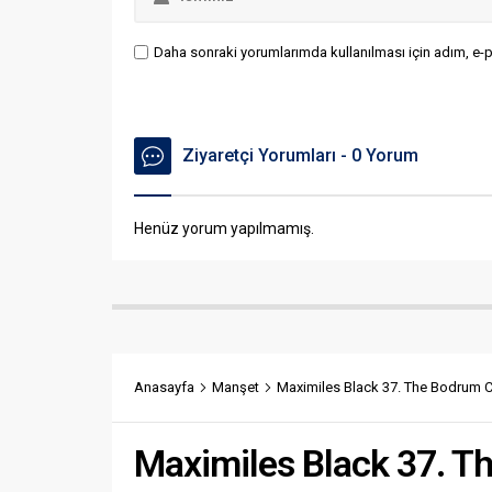
Daha sonraki yorumlarımda kullanılması için adım, e-p
Ziyaretçi Yorumları - 0 Yorum
Henüz yorum yapılmamış.
Anasayfa
Manşet
Maximiles Black 37. The Bodrum Cu
Maximiles Black 37. T