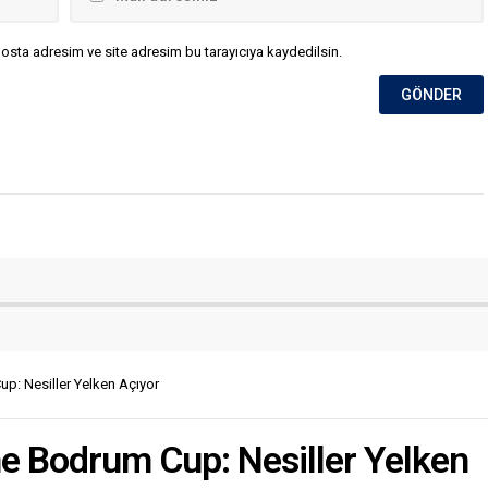
osta adresim ve site adresim bu tarayıcıya kaydedilsin.
p: Nesiller Yelken Açıyor
he Bodrum Cup: Nesiller Yelken