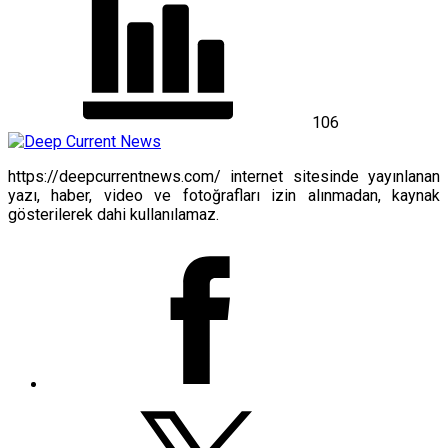
106
https://deepcurrentnews.com/ internet sitesinde yayınlanan
yazı, haber, video ve fotoğrafları izin alınmadan, kaynak
gösterilerek dahi kullanılamaz.