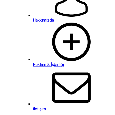
Hakkımızda
Reklam & İşbirliği
İletişim