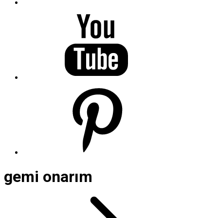
gemi onarım