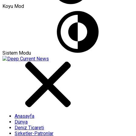
Koyu Mod
Sistem Modu
Anasayfa
Dünya
Deniz Ticareti
Şirketler-Patronlar