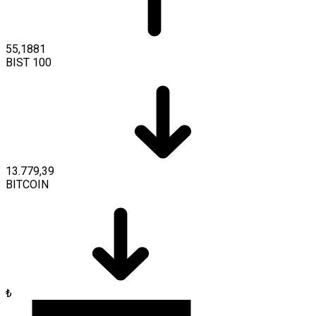
55,1881
BIST 100
13.779,39
BITCOIN
₺