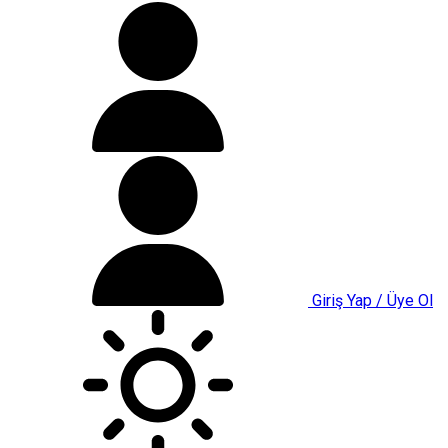
Giriş Yap / Üye Ol