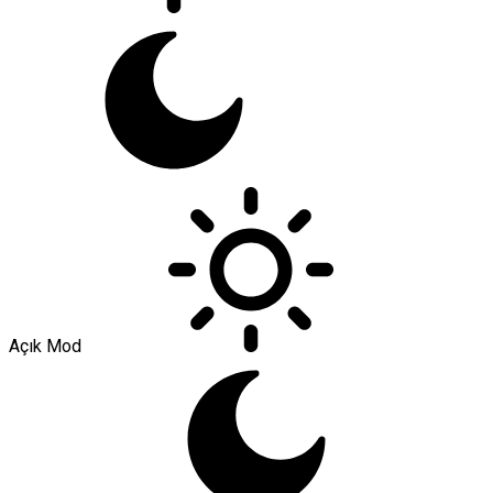
Açık Mod