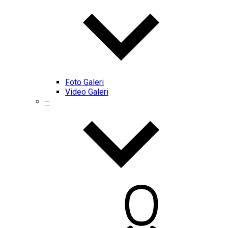
Foto Galeri
Video Galeri
–