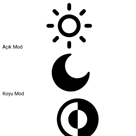
Açık Mod
Koyu Mod