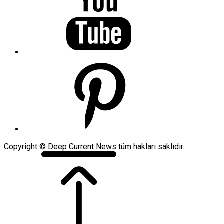
Copyright © Deep Current News tüm hakları saklıdır.