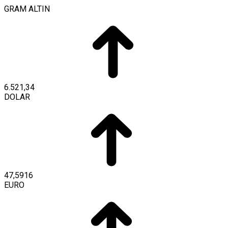
GRAM ALTIN
6.521,34
DOLAR
47,5916
EURO