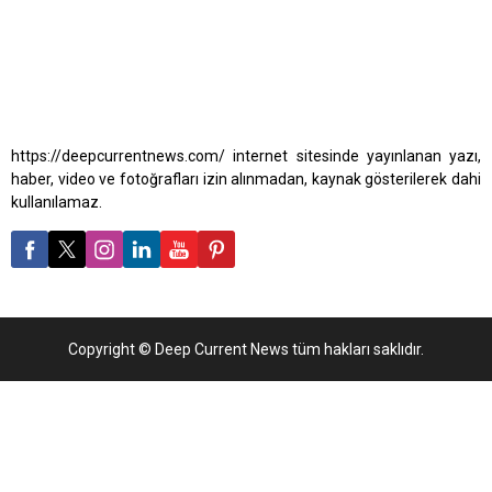
https://deepcurrentnews.com/ internet sitesinde yayınlanan yazı,
haber, video ve fotoğrafları izin alınmadan, kaynak gösterilerek dahi
kullanılamaz.
Copyright © Deep Current News tüm hakları saklıdır.