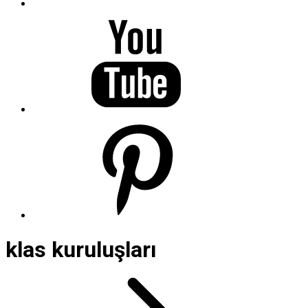
klas kuruluşları