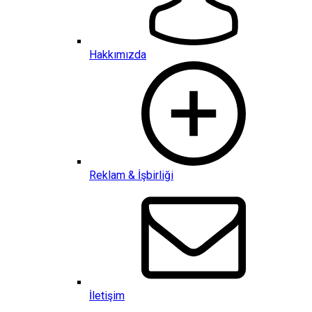
Hakkımızda
Reklam & İşbirliği
İletişim