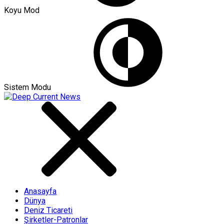
Koyu Mod
Sistem Modu
Anasayfa
Dünya
Deniz Ticareti
Şirketler-Patronlar