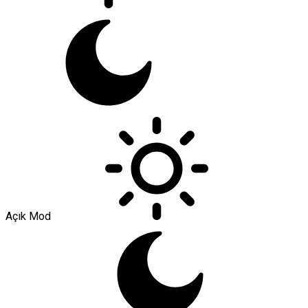
Açık Mod