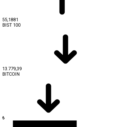
55,1881
BIST 100
13.779,39
BITCOIN
₺