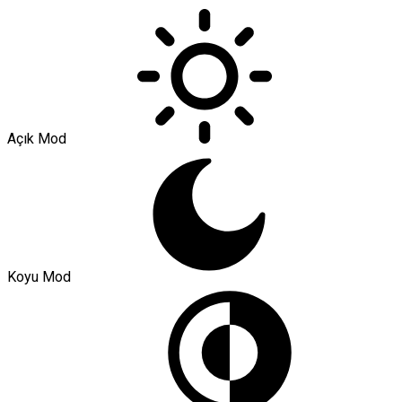
Açık Mod
Koyu Mod