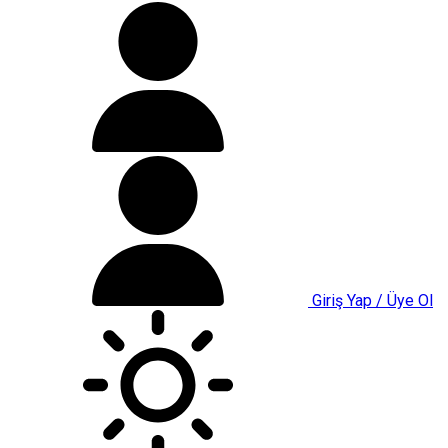
Giriş Yap / Üye Ol