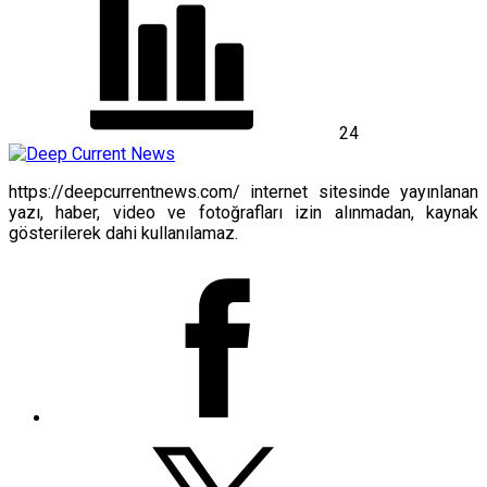
24
https://deepcurrentnews.com/ internet sitesinde yayınlanan
yazı, haber, video ve fotoğrafları izin alınmadan, kaynak
gösterilerek dahi kullanılamaz.