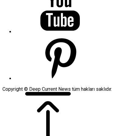
Copyright © Deep Current News tüm hakları saklıdır.