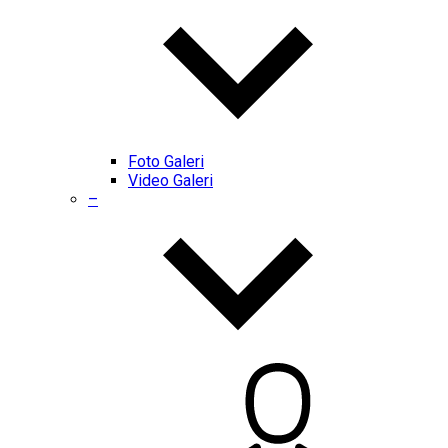
Foto Galeri
Video Galeri
–