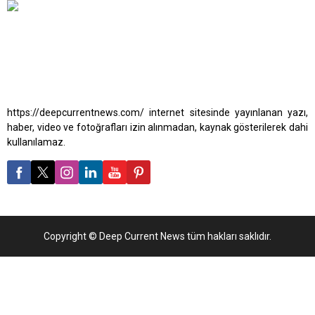
https://deepcurrentnews.com/ internet sitesinde yayınlanan yazı,
haber, video ve fotoğrafları izin alınmadan, kaynak gösterilerek dahi
kullanılamaz.
Copyright © Deep Current News tüm hakları saklıdır.