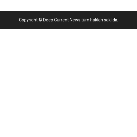
Copyright © Deep Current News tüm hakları saklıdır.